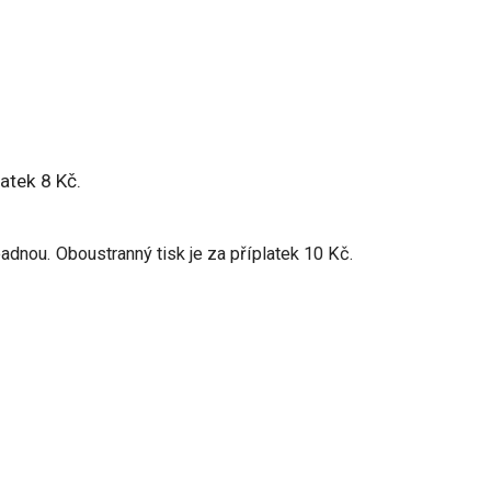
atek 8 Kč.
adnou. Oboustranný tisk je za příplatek 10 Kč.