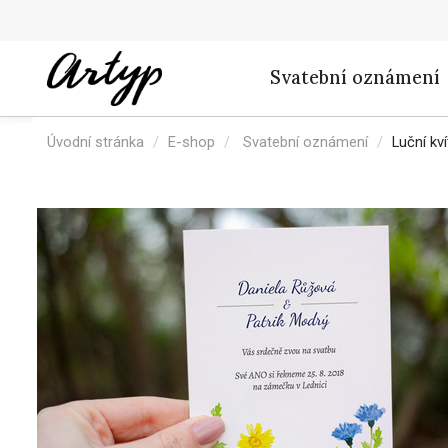
Svatební oznámení
Úvodní stránka
E-shop
Svatební oznámení
Luční kví