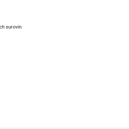
ch surovin.