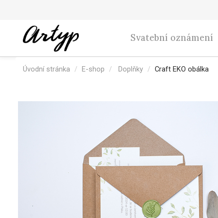
Svatební oznámení
Úvodní stránka
E-shop
Doplňky
Craft EKO obálka