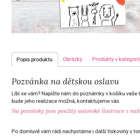
Obrázky
Produkty v kategorii
Popis produktu
Pozvánka na dětskou oslavu
Líbí se vám? Napište nám do poznámky v košíku vaše t
bude jeho realizace možná, kontaktujeme vás.
Na pozvánky jsou použity autorské ilustrace z naš
Po domluvě vám rádi nachystáme i další tiskoviny v to